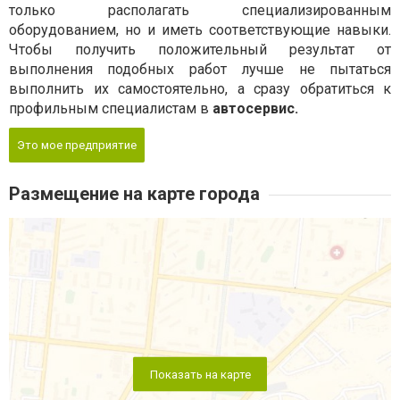
только располагать специализированным
оборудованием, но и иметь соответствующие навыки.
Чтобы получить положительный результат от
выполнения подобных работ лучше не пытаться
выполнить их самостоятельно, а сразу обратиться к
профильным специалистам в
автосервис.
Это мое предприятие
Размещение на карте города
Показать на карте