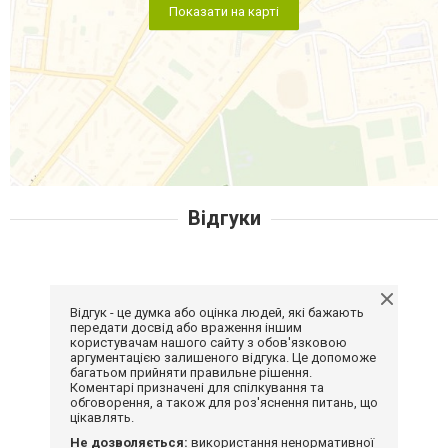
Показати на карті
Відгуки
Відгук - це думка або оцінка людей, які бажають
передати досвід або враження іншим
користувачам нашого сайту з обов'язковою
аргументацією залишеного відгука. Це допоможе
багатьом прийняти правильне рішення.
Коментарі призначені для спілкування та
обговорення, а також для роз'яснення питань, що
цікавлять.
Не дозволяється:
використання ненормативної