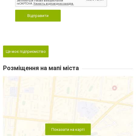
Відправити
Це моє підприємство
Розміщення на мапі міста
Показати на карті