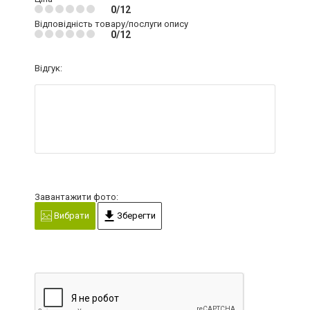
0/12
Відповідність товару/послуги опису
0/12
Відгук:
Завантажити фото:
Вибрати
Зберегти