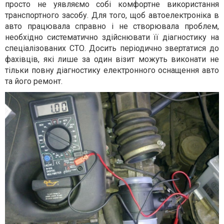
просто не уявляємо собі комфортне використання
транспортного засобу. Для того, щоб автоелектроніка в
авто працювала справно і не створювала проблем,
необхідно систематично здійснювати її діагностику на
спеціалізованих СТО. Досить періодично звертатися до
фахівців, які лише за один візит можуть виконати не
тільки повну діагностику електронного оснащення авто
та його ремонт.