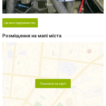
Це моє підприємство
Розміщення на мапі міста
Показати на карті